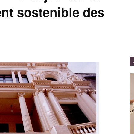
t sostenible des