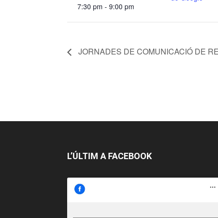
7:30 pm - 9:00 pm
JORNADES DE COMUNICACIÓ DE R
L’ÚLTIM A FACEBOOK