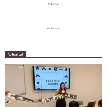
-Publicitat-
-Publicitat-
Actualitat