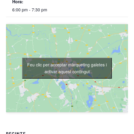
Hora:
6:00 pm - 7:30 pm
Feu clic per acceptar màrqueting galetes i
activar aquest contingut
RECINTE