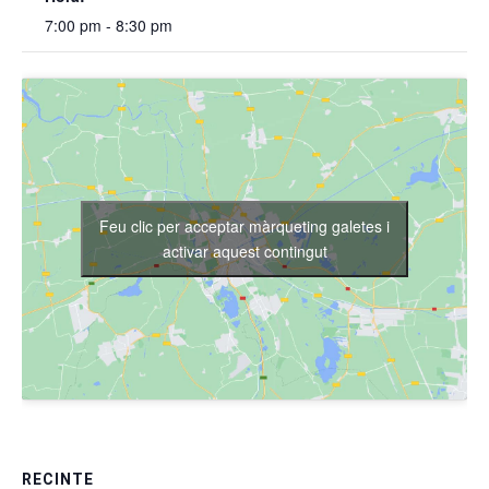
7:00 pm - 8:30 pm
Feu clic per acceptar màrqueting galetes i
activar aquest contingut
RECINTE