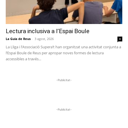
Lectura inclusiva a l’Espai Boule
La Guia de Reus
-
3 agost, 2026
0
La Lliga i l’Associació Supera’t han organitzat una activitat conjunta a
l’Espai Boule de Reus per apropar noves formes de lectura
accessibles a través...
-Publicitat-
-Publicitat-