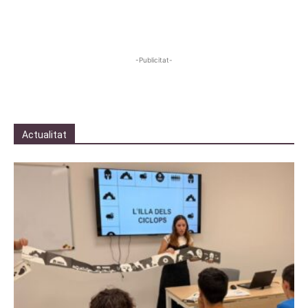
-Publicitat-
Actualitat