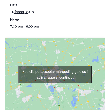
Data:
16 febrer, 2018
Hora:
7:30 pm - 9:00 pm
Feu clic per acceptar màrqueting galetes i
activar aquest contingut