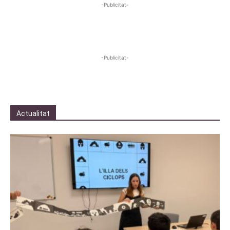
-Publicitat-
-Publicitat-
Actualitat