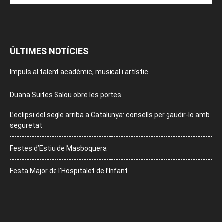
ÚLTIMES NOTÍCIES
Impuls al talent acadèmic, musical i artístic
Duana Suites Salou obre les portes
L’eclipsi del segle arriba a Catalunya: consells per gaudir-lo amb
seguretat
Festes d’Estiu de Masboquera
Festa Major de l’Hospitalet de l’Infant