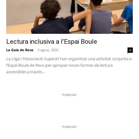
Lectura inclusiva a l’Espai Boule
La Guia de Reus
-
3 agost, 2026
0
La Lliga i l’Associació Supera’t han organitzat una activitat conjunta a
l’Espai Boule de Reus per apropar noves formes de lectura
accessibles a través...
-Publicitat-
-Publicitat-