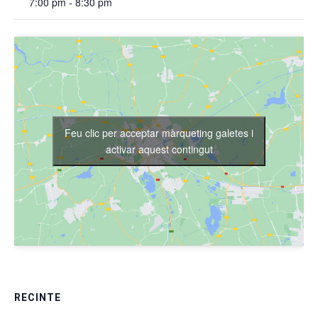
7:00 pm - 8:30 pm
Feu clic per acceptar màrqueting galetes i
activar aquest contingut
RECINTE