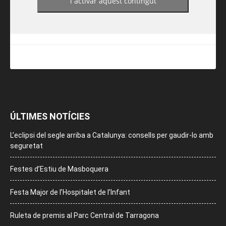
i activar aquest contingut
ÚLTIMES NOTÍCIES
L’eclipsi del segle arriba a Catalunya: consells per gaudir-lo amb
seguretat
Festes d’Estiu de Masboquera
Festa Major de l’Hospitalet de l’Infant
Ruleta de premis al Parc Central de Tarragona