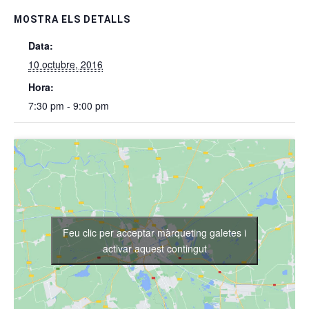
MOSTRA ELS DETALLS
Data:
10 octubre, 2016
Hora:
7:30 pm - 9:00 pm
Feu clic per acceptar màrqueting galetes i
activar aquest contingut