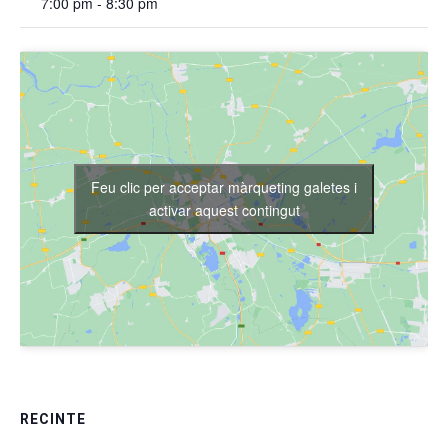
7:00 pm - 8:30 pm
Feu clic per acceptar màrqueting galetes i
activar aquest contingut
RECINTE