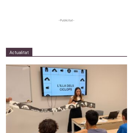
-Publicitat-
Actualitat