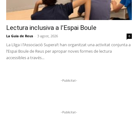
Lectura inclusiva a l’Espai Boule
La Guia de Reus
-
3 agost, 2026
0
La Lliga i l’Associació Supera’t han organitzat una activitat conjunta a
l’Espai Boule de Reus per apropar noves formes de lectura
accessibles a través...
-Publicitat-
-Publicitat-