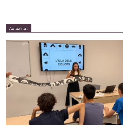
Actualitat