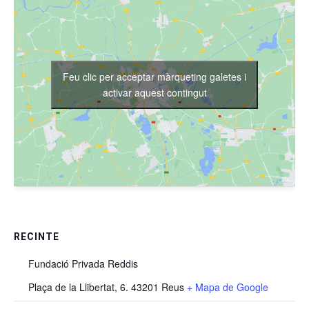
Feu clic per acceptar màrqueting galetes i
activar aquest contingut
RECINTE
Fundació Privada Reddis
Plaça de la Llibertat, 6. 43201 Reus
+ Mapa de Google