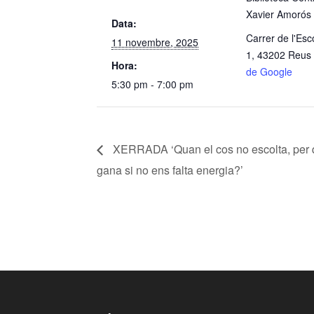
Xavier Amorós
Data:
Carrer de l'Esc
11 novembre, 2025
1, 43202 Reus
Hora:
de Google
5:30 pm - 7:00 pm
XERRADA ‘Quan el cos no escolta, per 
gana si no ens falta energia?’