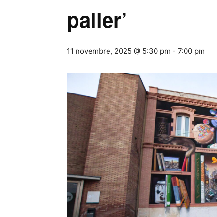
paller’
11 novembre, 2025 @ 5:30 pm
-
7:00 pm