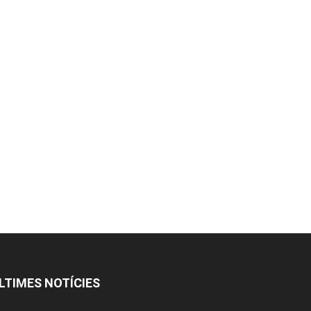
LTIMES NOTÍCIES