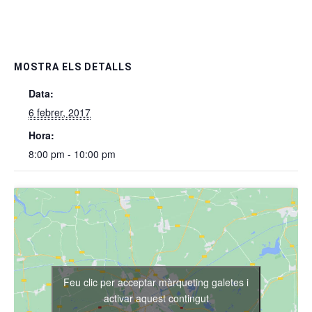
MOSTRA ELS DETALLS
Data:
6 febrer, 2017
Hora:
8:00 pm - 10:00 pm
Feu clic per acceptar màrqueting galetes i
activar aquest contingut