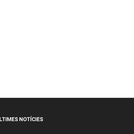
LTIMES NOTÍCIES