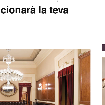
cionarà la teva