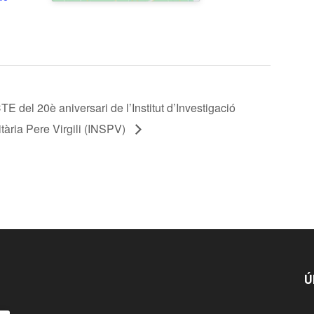
TE del 20è aniversari de l’Institut d’Investigació
tària Pere Virgili (INSPV)
Ú