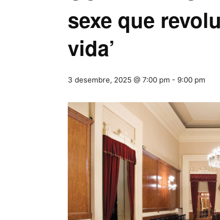
sexe que revolu
vida’
3 desembre, 2025 @ 7:00 pm
-
9:00 pm