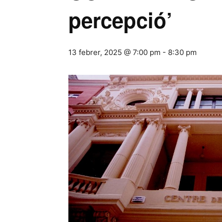
percepció’
13 febrer, 2025 @ 7:00 pm
-
8:30 pm