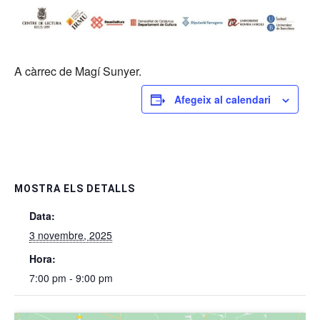
A càrrec de Magí Sunyer.
Afegeix al calendari
MOSTRA ELS DETALLS
Data:
3 novembre, 2025
Hora:
7:00 pm - 9:00 pm