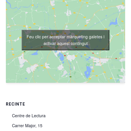
Feu clic per acceptar màrqueting galetes i
activar aquest contingut
RECINTE
Centre de Lectura
Carrer Major, 15