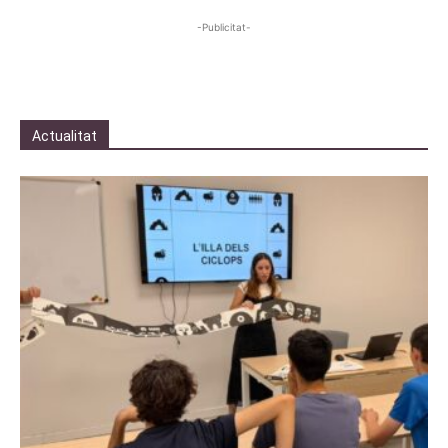
-Publicitat-
Actualitat