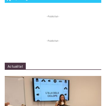
-Publicitat-
-Publicitat-
Actualitat