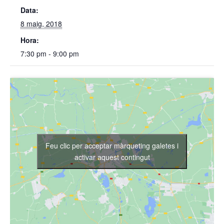
Data:
8 maig, 2018
Hora:
7:30 pm - 9:00 pm
Feu clic per acceptar màrqueting galetes i
activar aquest contingut