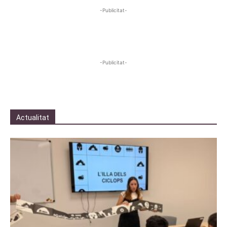
-Publicitat-
-Publicitat-
Actualitat