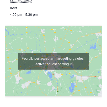
22 març, 2023
Hora:
4:00 pm - 5:30 pm
Feu clic per acceptar màrqueting galetes i
activar aquest contingut