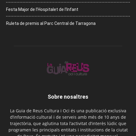
Festa Major de l’Hospitalet de l’Infant
Ruleta de premis al Parc Central de Tarragona
Sobre nosaltres
La Guia de Reus Cultura i Oci és una publicació exclusiva
d’informació cultural i de serveis amb més de 10 anys de
trajectòria, que aglutina tota l’activitat d’interès lúdic que
programen les principals entitats i institucions de la ciutat