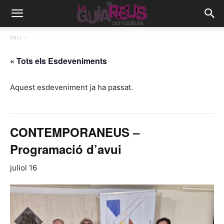
Inici
« Tots els Esdeveniments
Aquest esdeveniment ja ha passat.
CONTEMPORANEUS –
Programació d’avui
juliol 16