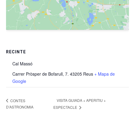
RECINTE
Cal Massó
Carrer Pròsper de Bofarull, 7. 43205 Reus
+ Mapa de
Google
VISITA GUIADA + APERITIU +
CONTES
D’ASTRONOMIA
ESPECTACLE