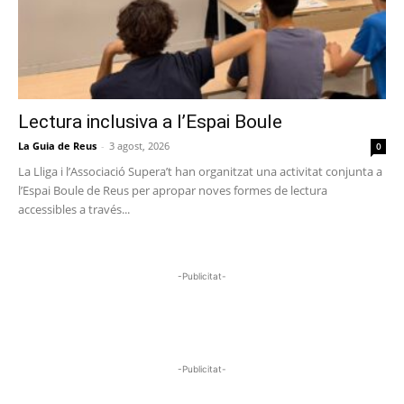
Lectura inclusiva a l’Espai Boule
La Guia de Reus
-
3 agost, 2026
0
La Lliga i l’Associació Supera’t han organitzat una activitat conjunta a
l’Espai Boule de Reus per apropar noves formes de lectura
accessibles a través...
-Publicitat-
-Publicitat-