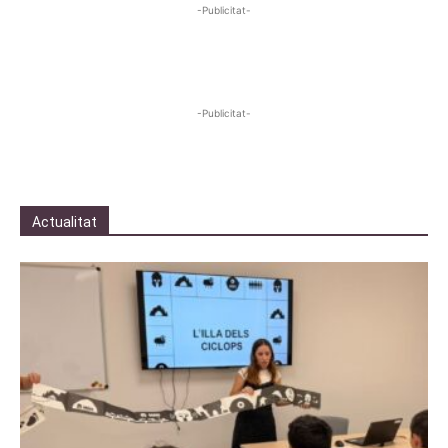
-Publicitat-
-Publicitat-
Actualitat