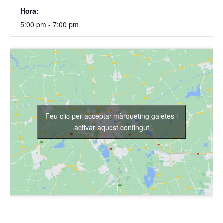
Hora:
5:00 pm - 7:00 pm
Feu clic per acceptar màrqueting galetes i
activar aquest contingut