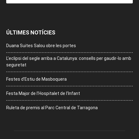
ÚLTIMES NOTÍCIES
Duana Suites Salou obre les portes
L’eclipsi del segle arriba a Catalunya: consells per gaudir-lo amb
seguretat
Festes d’Estiu de Masboquera
Festa Major de l’Hospitalet de l’Infant
Ruleta de premis al Parc Central de Tarragona