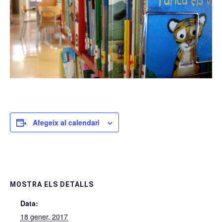
Afegeix al calendari
MOSTRA ELS DETALLS
Data:
18 gener, 2017