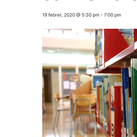
19 febrer, 2020 @ 5:30 pm
-
7:00 pm