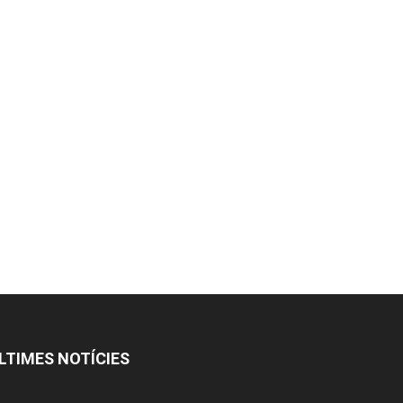
LTIMES NOTÍCIES