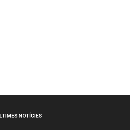
LTIMES NOTÍCIES