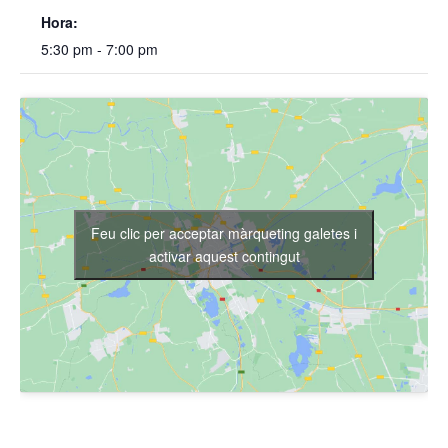
Hora:
5:30 pm - 7:00 pm
Feu clic per acceptar màrqueting galetes i
activar aquest contingut