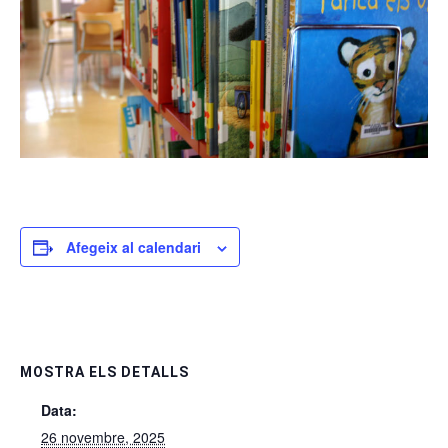
Afegeix al calendari
MOSTRA ELS DETALLS
Data:
26 novembre, 2025