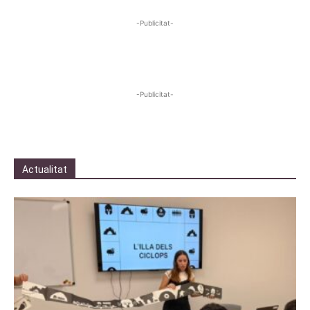
-Publicitat-
-Publicitat-
Actualitat