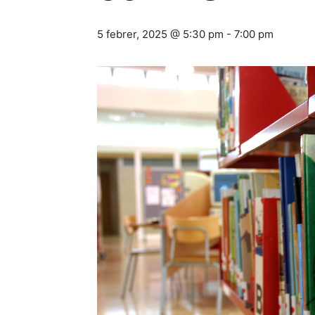
5 febrer, 2025 @ 5:30 pm
-
7:00 pm