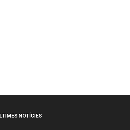
LTIMES NOTÍCIES