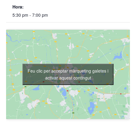
Hora:
5:30 pm - 7:00 pm
Feu clic per acceptar màrqueting galetes i
activar aquest contingut