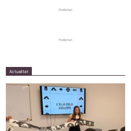
-Publicitat-
-Publicitat-
Actualitat