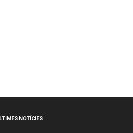
LTIMES NOTÍCIES