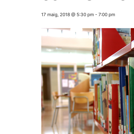
17 maig, 2018 @ 5:30 pm
-
7:00 pm