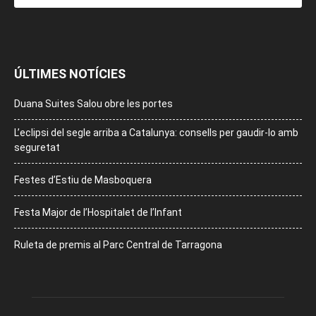
ÚLTIMES NOTÍCIES
Duana Suites Salou obre les portes
L’eclipsi del segle arriba a Catalunya: consells per gaudir-lo amb
seguretat
Festes d’Estiu de Masboquera
Festa Major de l’Hospitalet de l’Infant
Ruleta de premis al Parc Central de Tarragona