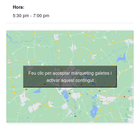
Hora:
5:30 pm - 7:00 pm
Feu clic per acceptar màrqueting galetes i
activar aquest contingut