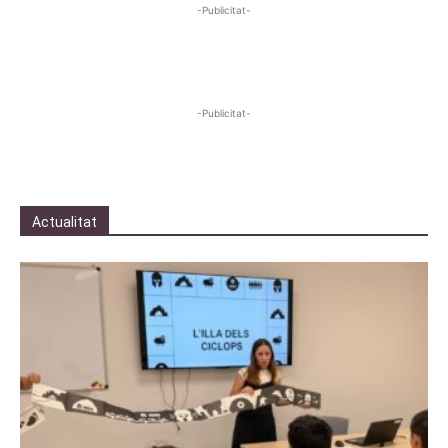
-Publicitat-
-Publicitat-
Actualitat