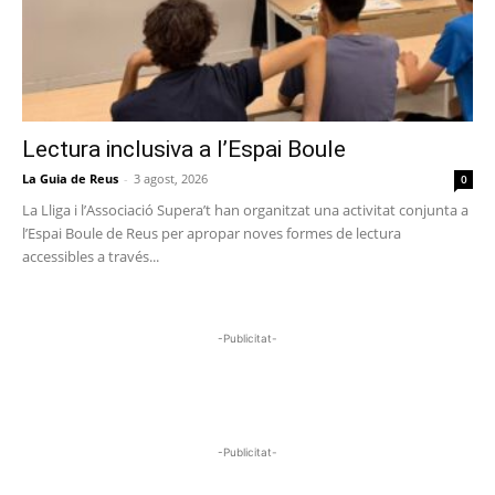
Lectura inclusiva a l’Espai Boule
La Guia de Reus
-
3 agost, 2026
0
La Lliga i l’Associació Supera’t han organitzat una activitat conjunta a
l’Espai Boule de Reus per apropar noves formes de lectura
accessibles a través...
-Publicitat-
-Publicitat-