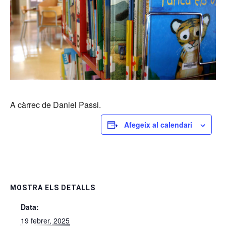
A càrrec de Daniel Passi.
Afegeix al calendari
MOSTRA ELS DETALLS
Data:
19 febrer, 2025