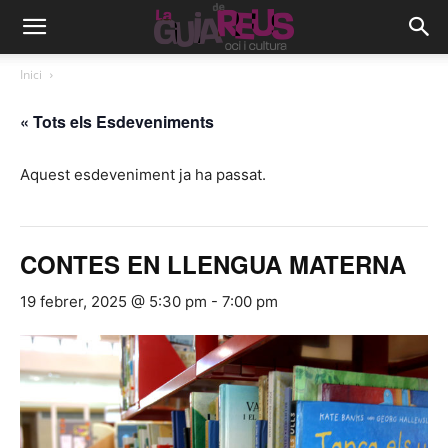
Inici
« Tots els Esdeveniments
Aquest esdeveniment ja ha passat.
CONTES EN LLENGUA MATERNA
19 febrer, 2025 @ 5:30 pm
-
7:00 pm