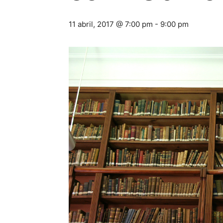
11 abril, 2017 @ 7:00 pm
-
9:00 pm