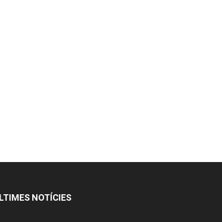
LTIMES NOTÍCIES