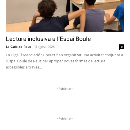
Lectura inclusiva a l’Espai Boule
La Guia de Reus
-
3 agost, 2026
0
La Lliga i l’Associació Supera’t han organitzat una activitat conjunta a
l’Espai Boule de Reus per apropar noves formes de lectura
accessibles a través...
-Publicitat-
-Publicitat-