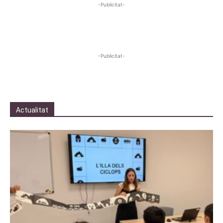
-Publicitat-
-Publicitat-
Actualitat