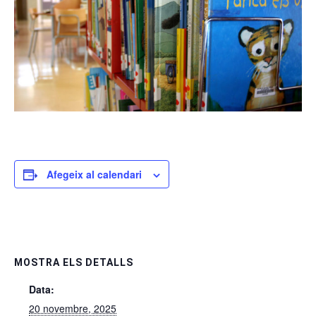
Afegeix al calendari
MOSTRA ELS DETALLS
Data:
20 novembre, 2025