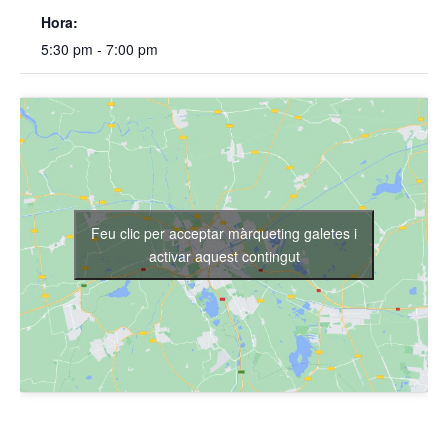
Hora:
5:30 pm - 7:00 pm
Feu clic per acceptar màrqueting galetes i
activar aquest contingut