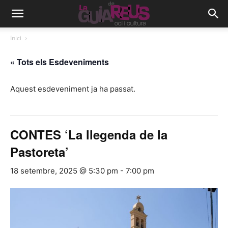
Inici
« Tots els Esdeveniments
Aquest esdeveniment ja ha passat.
CONTES ‘La llegenda de la
Pastoreta’
18 setembre, 2025 @ 5:30 pm
-
7:00 pm