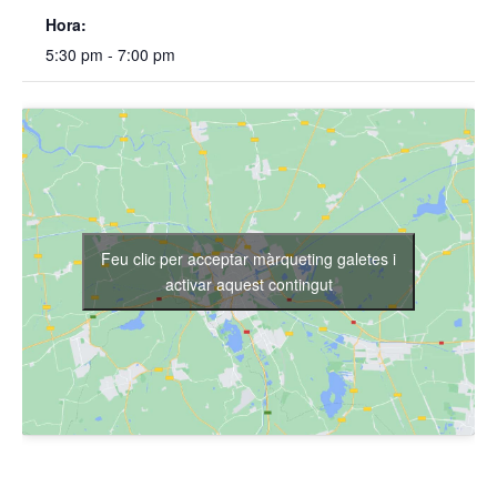
Hora:
5:30 pm - 7:00 pm
Feu clic per acceptar màrqueting galetes i
activar aquest contingut