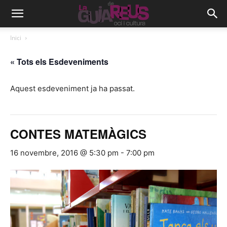
Inici
« Tots els Esdeveniments
Aquest esdeveniment ja ha passat.
CONTES MATEMÀGICS
16 novembre, 2016 @ 5:30 pm
-
7:00 pm