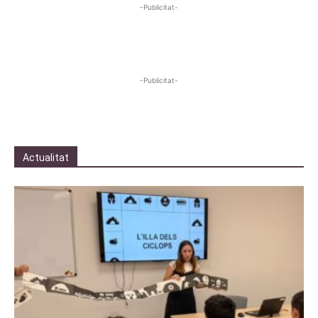
-Publicitat-
-Publicitat-
Actualitat