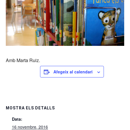
Amb Marta Ruiz.
Afegeix al calendari
MOSTRA ELS DETALLS
Data:
16 novembre, 2016