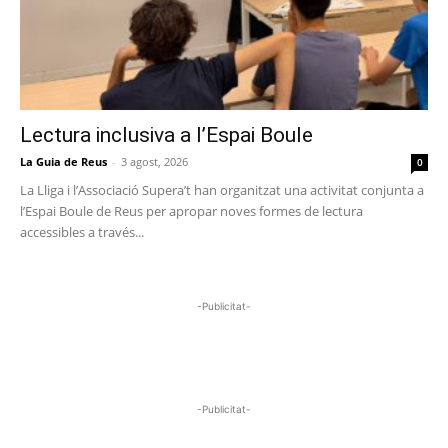
Lectura inclusiva a l’Espai Boule
La Guia de Reus
-
3 agost, 2026
0
La Lliga i l’Associació Supera’t han organitzat una activitat conjunta a
l’Espai Boule de Reus per apropar noves formes de lectura
accessibles a través...
-Publicitat-
-Publicitat-