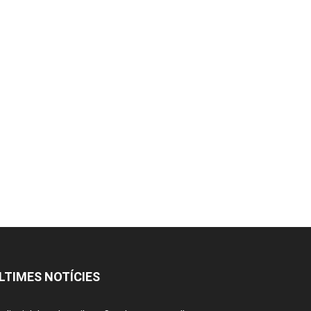
LTIMES NOTÍCIES