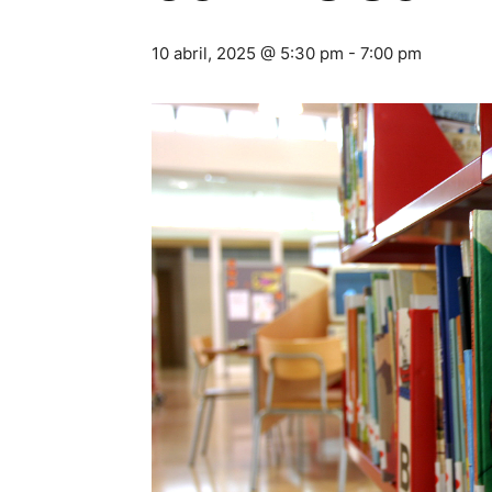
10 abril, 2025 @ 5:30 pm
-
7:00 pm