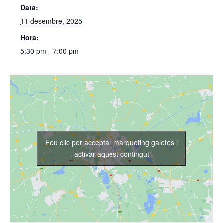
Data:
11 desembre, 2025
Hora:
5:30 pm - 7:00 pm
Feu clic per acceptar màrqueting galetes i
activar aquest contingut