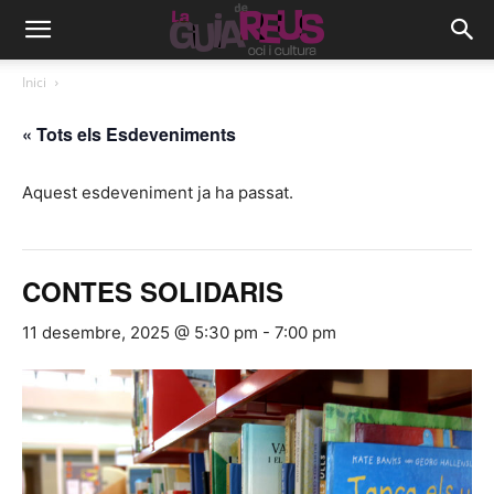
Inici
« Tots els Esdeveniments
Aquest esdeveniment ja ha passat.
CONTES SOLIDARIS
11 desembre, 2025 @ 5:30 pm
-
7:00 pm