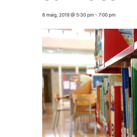
8 maig, 2019 @ 5:30 pm
-
7:00 pm