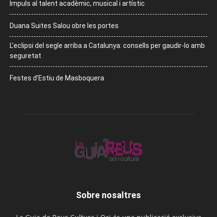
Impuls al talent acadèmic, musical i artístic
Duana Suites Salou obre les portes
L’eclipsi del segle arriba a Catalunya: consells per gaudir-lo amb
seguretat
Festes d’Estiu de Masboquera
Sobre nosaltres