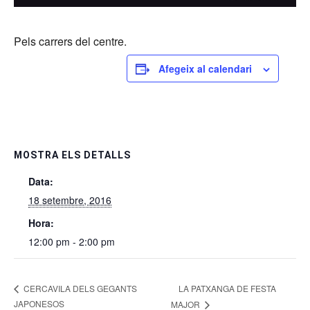
Pels carrers del centre.
Afegeix al calendari
MOSTRA ELS DETALLS
Data:
18 setembre, 2016
Hora:
12:00 pm - 2:00 pm
LA PATXANGA DE FESTA
CERCAVILA DELS GEGANTS
JAPONESOS
MAJOR