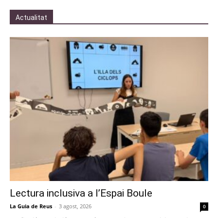
Actualitat
Lectura inclusiva a l’Espai Boule
La Guia de Reus
-
3 agost, 2026
0