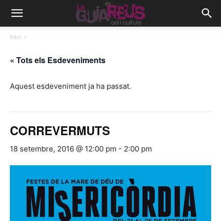
Inici
« Tots els Esdeveniments
Aquest esdeveniment ja ha passat.
CORREVERMUTS
18 setembre, 2016 @ 12:00 pm
-
2:00 pm