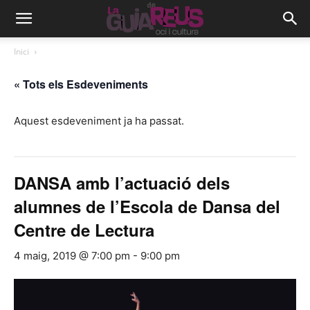
Inici
« Tots els Esdeveniments
Aquest esdeveniment ja ha passat.
DANSA amb l’actuació dels
alumnes de l’Escola de Dansa del
Centre de Lectura
4 maig, 2019 @ 7:00 pm
-
9:00 pm