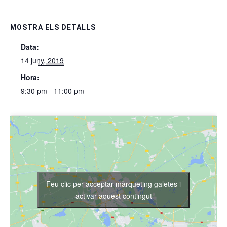
MOSTRA ELS DETALLS
Data:
14 juny, 2019
Hora:
9:30 pm - 11:00 pm
Feu clic per acceptar màrqueting galetes i
activar aquest contingut