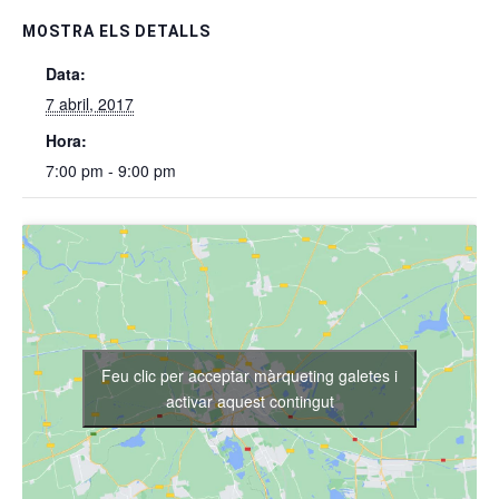
MOSTRA ELS DETALLS
Data:
7 abril, 2017
Hora:
7:00 pm - 9:00 pm
Feu clic per acceptar màrqueting galetes i
activar aquest contingut