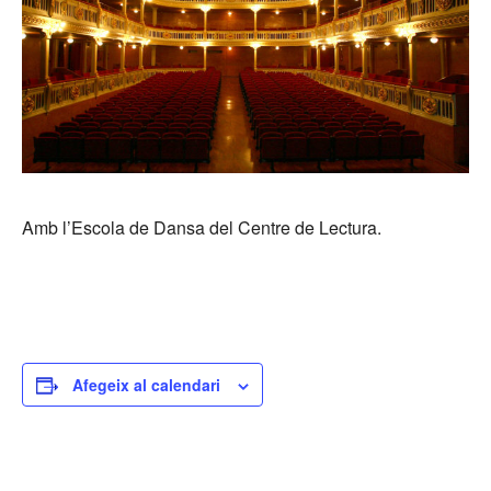
Amb l’Escola de Dansa del Centre de Lectura.
Afegeix al calendari