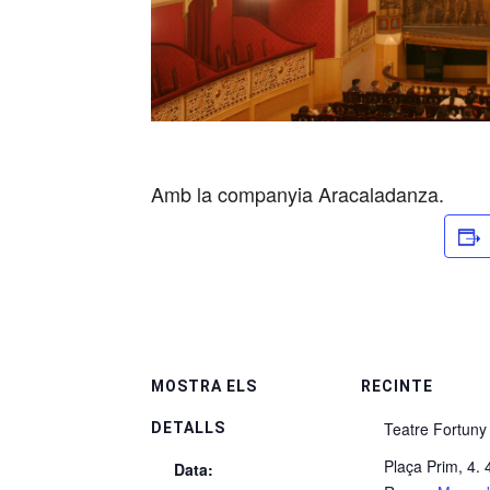
Amb la companyia Aracaladanza.
MOSTRA ELS
RECINTE
Teatre Fortuny
DETALLS
Plaça Prim, 4.
Data: