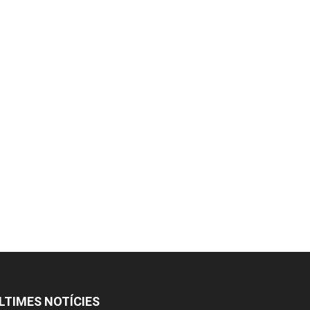
LTIMES NOTÍCIES