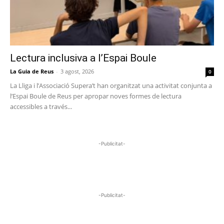
Lectura inclusiva a l’Espai Boule
La Guia de Reus
-
3 agost, 2026
0
La Lliga i l’Associació Supera’t han organitzat una activitat conjunta a
l’Espai Boule de Reus per apropar noves formes de lectura
accessibles a través...
-Publicitat-
-Publicitat-