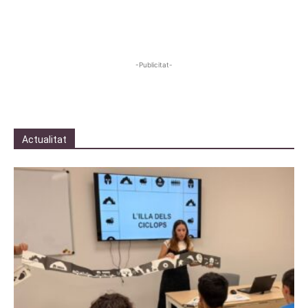
-Publicitat-
Actualitat