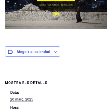
Afegeix al calendari
MOSTRA ELS DETALLS
Data:
20 març, 2025
Hora: