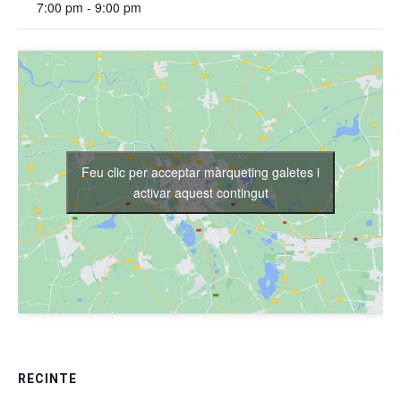
7:00 pm - 9:00 pm
Feu clic per acceptar màrqueting galetes i
activar aquest contingut
RECINTE