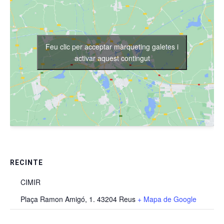
Feu clic per acceptar màrqueting galetes i
activar aquest contingut
RECINTE
CIMIR
Plaça Ramon Amigó, 1. 43204 Reus
+ Mapa de Google