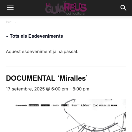
Inici
« Tots els Esdeveniments
Aquest esdeveniment ja ha passat.
DOCUMENTAL ‘Miralles’
17 setembre, 2025 @ 6:00 pm
-
8:00 pm