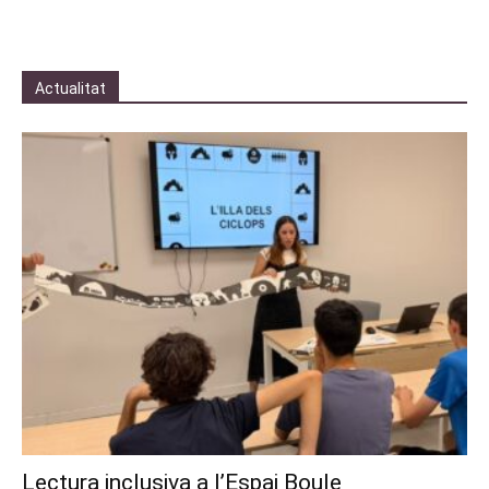
Actualitat
Lectura inclusiva a l’Espai Boule