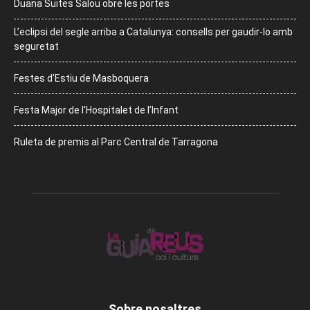
Duana Suites Salou obre les portes
L’eclipsi del segle arriba a Catalunya: consells per gaudir-lo amb
seguretat
Festes d’Estiu de Masboquera
Festa Major de l’Hospitalet de l’Infant
Ruleta de premis al Parc Central de Tarragona
Sobre nosaltres