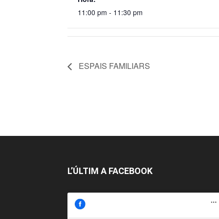
11:00 pm - 11:30 pm
ESPAIS FAMILIARS
L’ÚLTIM A FACEBOOK