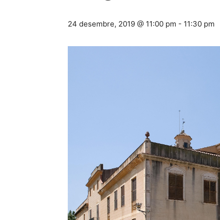
24 desembre, 2019 @ 11:00 pm
-
11:30 pm