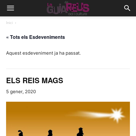
Inici
« Tots els Esdeveniments
Aquest esdeveniment ja ha passat.
ELS REIS MAGS
5 gener, 2020