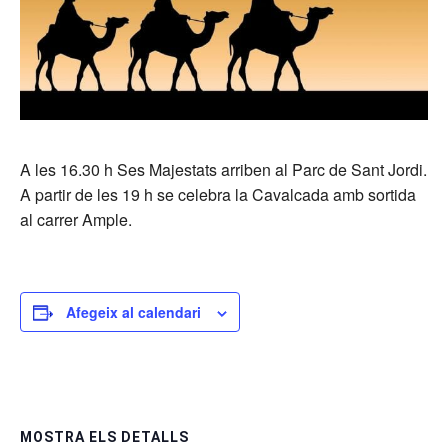
A les 16.30 h Ses Majestats arriben al Parc de Sant Jordi.
A partir de les 19 h se celebra la Cavalcada amb sortida
al carrer Ample.
Afegeix al calendari
MOSTRA ELS DETALLS