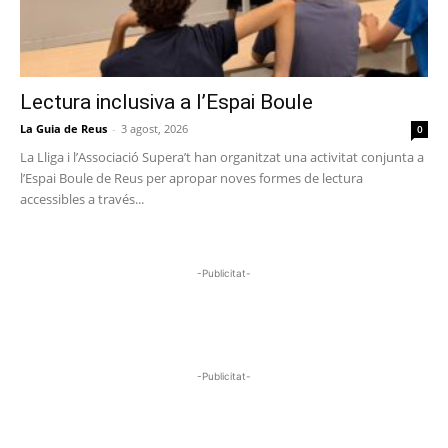
Lectura inclusiva a l’Espai Boule
La Guia de Reus
-
3 agost, 2026
0
La Lliga i l’Associació Supera’t han organitzat una activitat conjunta a
l’Espai Boule de Reus per apropar noves formes de lectura
accessibles a través...
-Publicitat-
-Publicitat-