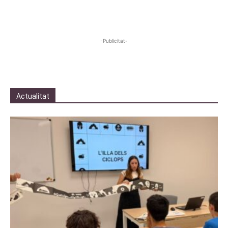
-Publicitat-
Actualitat