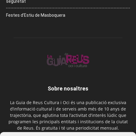
seguretat
Festes d’Estiu de Masboquera
Sobre nosaltres
La Guia de Reus Cultura i Oci és una publicació exclusiva
d’informació cultural i de serveis amb més de 10 anys de
trajectòria, que aglutina tota l’activitat d’interès lúdic que
programen les principals entitats i institucions de la ciutat
de Reus. És gratuïta i té una periodicitat mensual.