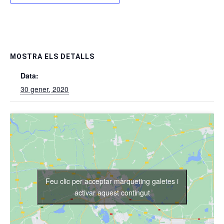
MOSTRA ELS DETALLS
Data:
30 gener, 2020
Feu clic per acceptar màrqueting galetes i
activar aquest contingut