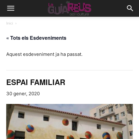
Inici
« Tots els Esdeveniments
Aquest esdeveniment ja ha passat.
ESPAI FAMILIAR
30 gener, 2020