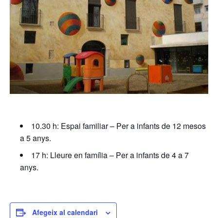
10.30 h: Espai familiar – Per a infants de 12 mesos
a 5 anys.
17 h: Lleure en família – Per a infants de 4 a 7
anys.
Afegeix al calendari