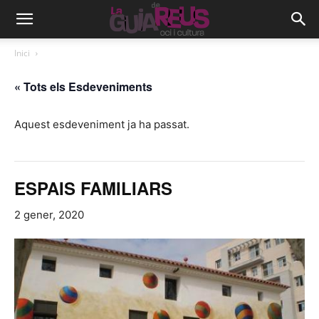
Inici
« Tots els Esdeveniments
Aquest esdeveniment ja ha passat.
ESPAIS FAMILIARS
2 gener, 2020