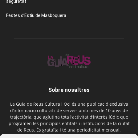
seguretat
Festes d’Estiu de Masboquera
Sobre nosaltres
La Guia de Reus Cultura i Oci és una publicació exclusiva
d’informació cultural i de serveis amb més de 10 anys de
trajectòria, que aglutina tota l’activitat d’interès lúdic que
programen les principals entitats i institucions de la ciutat
de Reus. És gratuïta i té una periodicitat mensual.