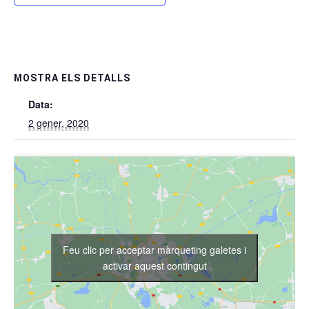
MOSTRA ELS DETALLS
Data:
2 gener, 2020
Feu clic per acceptar màrqueting galetes i
activar aquest contingut