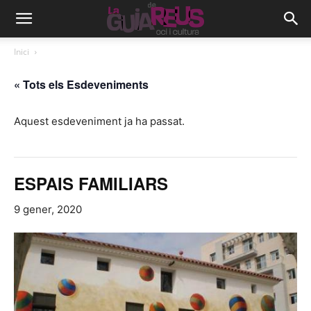
Inici
« Tots els Esdeveniments
Aquest esdeveniment ja ha passat.
ESPAIS FAMILIARS
9 gener, 2020