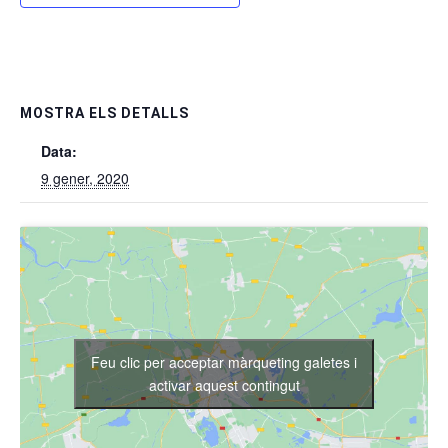
MOSTRA ELS DETALLS
Data:
9 gener, 2020
Feu clic per acceptar màrqueting galetes i
activar aquest contingut