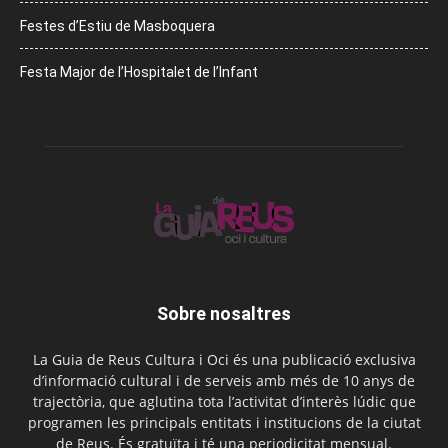
Festes d’Estiu de Masboquera
Festa Major de l’Hospitalet de l’Infant
Sobre nosaltres
La Guia de Reus Cultura i Oci és una publicació exclusiva
d’informació cultural i de serveis amb més de 10 anys de
trajectòria, que aglutina tota l’activitat d’interès lúdic que
programen les principals entitats i institucions de la ciutat
de Reus. És gratuïta i té una periodicitat mensual.