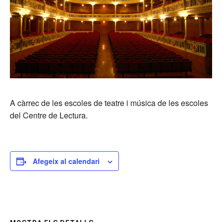
A càrrec de les escoles de teatre i música de les escoles
del Centre de Lectura.
Afegeix al calendari