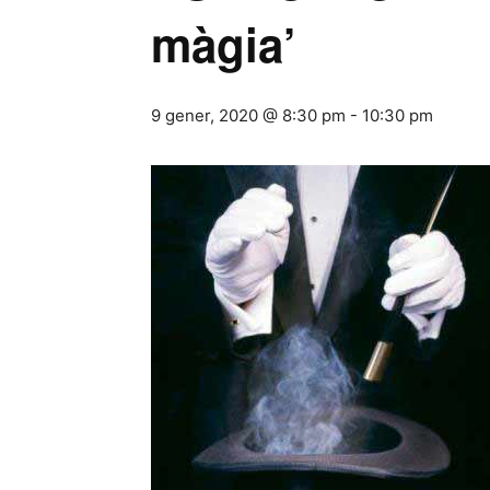
màgia’
9 gener, 2020 @ 8:30 pm
-
10:30 pm