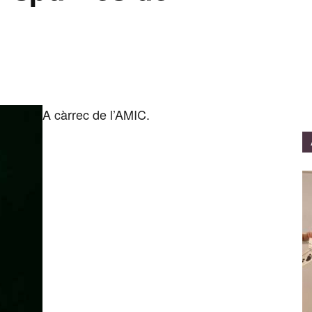
A càrrec de l’AMIC.