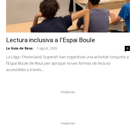
Lectura inclusiva a l’Espai Boule
La Guia de Reus
-
3 agost, 2026
0
La Lliga i l’Associació Supera’t han organitzat una activitat conjunta a
l’Espai Boule de Reus per apropar noves formes de lectura
accessibles a través...
-Publicitat-
-Publicitat-