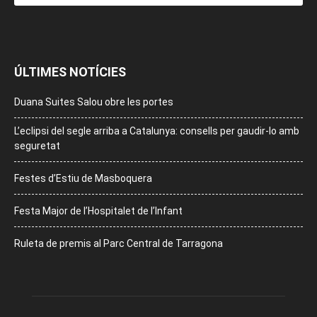
ÚLTIMES NOTÍCIES
Duana Suites Salou obre les portes
L’eclipsi del segle arriba a Catalunya: consells per gaudir-lo amb
seguretat
Festes d’Estiu de Masboquera
Festa Major de l’Hospitalet de l’Infant
Ruleta de premis al Parc Central de Tarragona