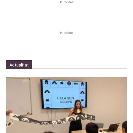
-Publicitat-
-Publicitat-
Actualitat