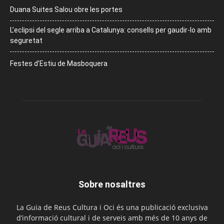
Duana Suites Salou obre les portes
L’eclipsi del segle arriba a Catalunya: consells per gaudir-lo amb
seguretat
Festes d’Estiu de Masboquera
Sobre nosaltres
La Guia de Reus Cultura i Oci és una publicació exclusiva
d’informació cultural i de serveis amb més de 10 anys de