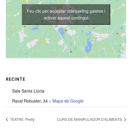
Feu clic per acceptar màrqueting galetes i
activar aquest contingut
RECINTE
Sala Santa Llúcia
Raval Robuster, 34
+ Mapa de Google
TEATRE ‘Pretty’
CURS DE MANIPULADOR D’ALIMENTS