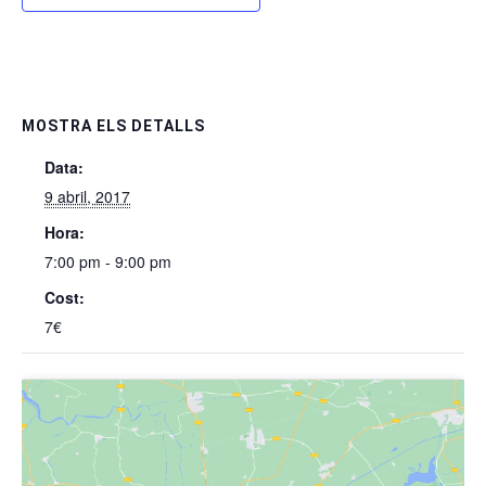
MOSTRA ELS DETALLS
Data:
9 abril, 2017
Hora:
7:00 pm - 9:00 pm
Cost:
7€