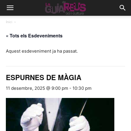
Inici
« Tots els Esdeveniments
Aquest esdeveniment ja ha passat.
ESPURNES DE MÀGIA
11 desembre, 2025 @ 9:00 pm
-
10:30 pm