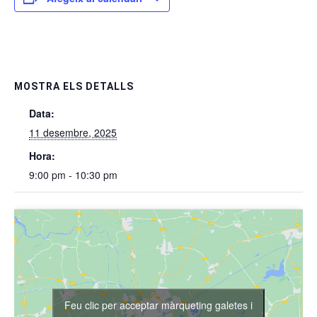
MOSTRA ELS DETALLS
Data:
11 desembre, 2025
Hora:
9:00 pm - 10:30 pm
Feu clic per acceptar màrqueting galetes i