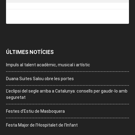
ÚLTIMES NOTÍCIES
Impuls al talent acadèmic, musical i artístic
Duana Suites Salou obre les portes
L’eclipsi del segle arriba a Catalunya: consells per gaudir-lo amb
seguretat
Festes d’Estiu de Masboquera
Festa Major de l’Hospitalet de l’Infant