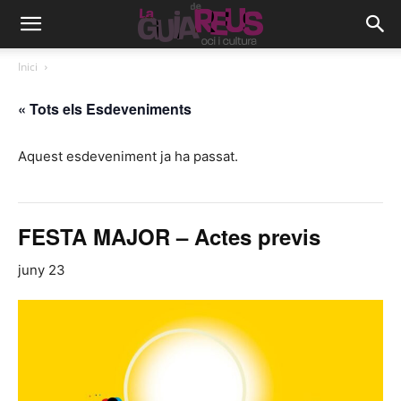
Inici
« Tots els Esdeveniments
Aquest esdeveniment ja ha passat.
FESTA MAJOR – Actes previs
juny 23